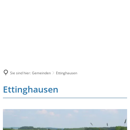
Sie sind hier:
Gemeinden
Ettinghausen
Ettinghausen