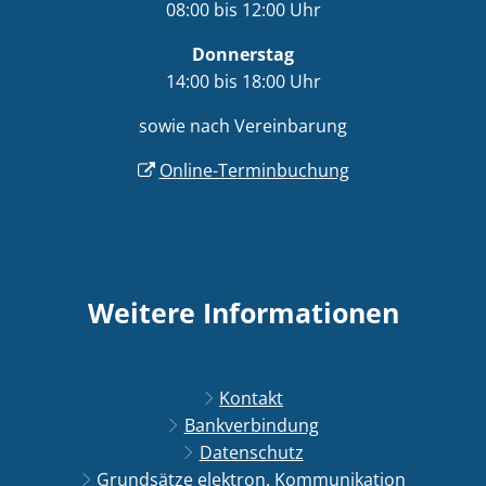
08:00 bis 12:00 Uhr
Donnerstag
14:00 bis 18:00 Uhr
sowie nach Vereinbarung
Online-Terminbuchung
Weitere Informationen
Kontakt
Bankverbindung
Datenschutz
Grundsätze elektron. Kommunikation