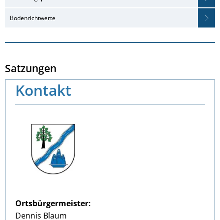
Bodenrichtwerte
Satzungen
Kontakt
Ortsbürgermeister:
Dennis Blaum