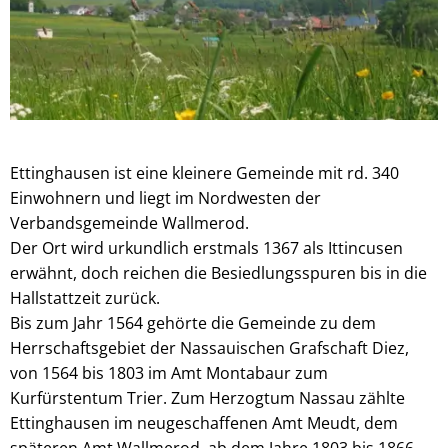
Ettinghausen ist eine kleinere Gemeinde mit rd. 340
Einwohnern und liegt im Nordwesten der
Verbandsgemeinde Wallmerod.
Der Ort wird urkundlich erstmals 1367 als Ittincusen
erwähnt, doch reichen die Besiedlungsspuren bis in die
Hallstattzeit zurück.
Bis zum Jahr 1564 gehörte die Gemeinde zu dem
Herrschaftsgebiet der Nassauischen Grafschaft Diez,
von 1564 bis 1803 im Amt Montabaur zum
Kurfürstentum Trier. Zum Herzogtum Nassau zählte
Ettinghausen im neugeschaffenen Amt Meudt, dem