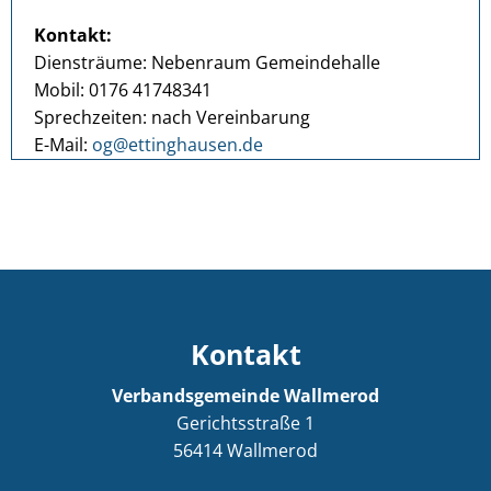
Kontakt:
Diensträume: Nebenraum Gemeindehalle
Mobil: 0176 41748341
Sprechzeiten: nach Vereinbarung
E-Mail:
og@ettinghausen.de
Kontakt
Verbandsgemeinde Wallmerod
Gerichtsstraße 1
56414
Wallmerod