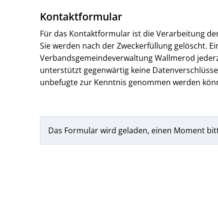
Kontaktformular
Für das Kontaktformular ist die Verarbeitung d
Sie werden nach der Zweckerfüllung gelöscht. Ein
Verbandsgemeindeverwaltung Wallmerod jederzeit
unterstützt gegenwärtig keine Datenverschlüssel
unbefugte zur Kenntnis genommen werden kön
Das Formular wird geladen, einen Moment bit