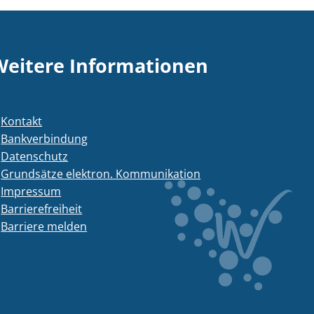
Weitere Informationen
Kontakt
Bankverbindung
Datenschutz
Grundsätze elektron. Kommunikation
Impressum
Barrierefreiheit
Barriere melden