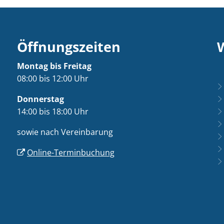
Öffnungszeiten
Montag bis Freitag
08:00 bis 12:00 Uhr
Donnerstag
14:00 bis 18:00 Uhr
sowie nach Vereinbarung
Online-Terminbuchung