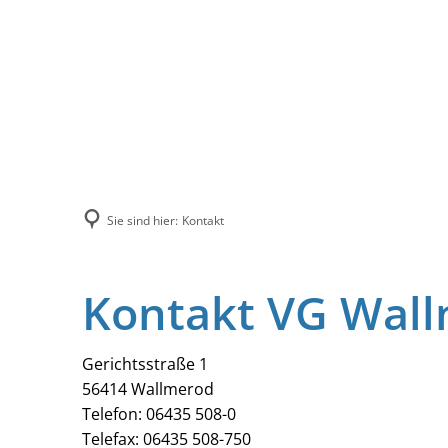
Sie sind hier:
Kontakt
Kontakt VG Wal
Gerichtsstraße 1
56414 Wallmerod
Telefon: 06435 508-0
Telefax: 06435 508-750