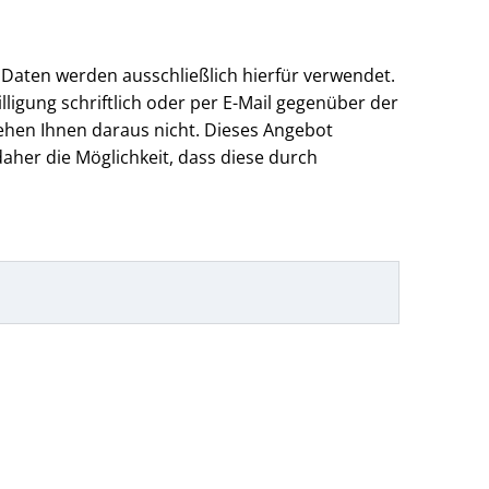
 Daten werden ausschließlich hierfür verwendet.
lligung schriftlich oder per E-Mail gegenüber der
ehen Ihnen daraus nicht. Dieses Angebot
aher die Möglichkeit, dass diese durch