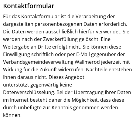
Kontaktformular
Für das Kontaktformular ist die Verarbeitung der
dargestellten personenbezogenen Daten erforderlich.
Die Daten werden ausschließlich hierfür verwendet. Sie
werden nach der Zweckerfüllung gelöscht. Eine
Weitergabe an Dritte erfolgt nicht. Sie können diese
Einwilligung schriftlich oder per E-Mail gegenüber der
Verbandsgemeindeverwaltung Wallmerod jederzeit mit
Wirkung für die Zukunft widerrufen. Nachteile entstehen
Ihnen daraus nicht. Dieses Angebot
unterstützt gegenwärtig keine
Datenverschlüsselung. Bei der Übertragung Ihrer Daten
im Internet besteht daher die Möglichkeit, dass diese
durch unbefugte zur Kenntnis genommen werden
können.