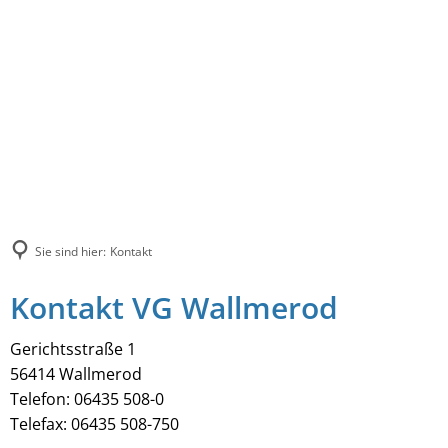
Sie sind hier:
Kontakt
Kontakt VG Wallmerod
Gerichtsstraße 1
56414 Wallmerod
Telefon: 06435 508-0
Telefax: 06435 508-750