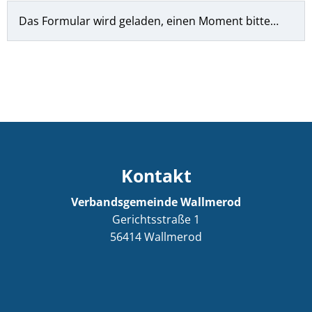
Das Formular wird geladen, einen Moment bitte…
Kontakt
Verbandsgemeinde Wallmerod
Gerichtsstraße 1
56414
Wallmerod