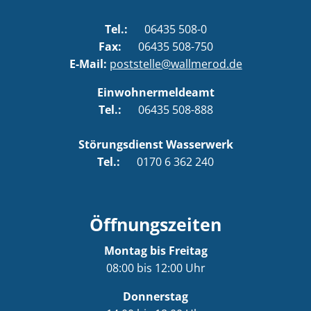
Tel.:
06435 508-0
Fax:
06435 508-750
E-Mail:
poststelle@wallmerod.de
Einwohnermeldeamt
Tel.:
06435 508-888
Störungsdienst Wasserwerk
Tel.:
0170 6 362 240
Öffnungszeiten
Montag bis Freitag
08:00 bis 12:00 Uhr
Donnerstag