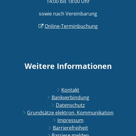
14:00 bis 18:00 Uhr
sowie nach Vereinbarung
Online-Terminbuchung
Weitere Informationen
Kontakt
Bankverbindung
Datenschutz
Grundsätze elektron. Kommunikation
Impressum
Barrierefreiheit
Barriere melden